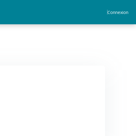
Connexion