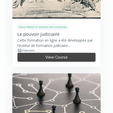
Statut fédéral et matières administratives
Le pouvoir judiciaire
Cette formation en ligne a été développée par
l’Institut de formation judiciaire...
2 lessons
View Course